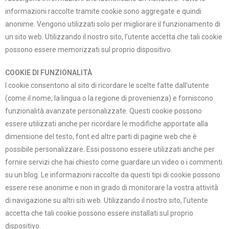
informazioni raccolte tramite cookie sono aggregate e quindi
anonime. Vengono utilizzati solo per migliorare il funzionamento di
un sito web. Utilizzando il nostro sito, l’utente accetta che tali cookie
possono essere memorizzati sul proprio dispositivo.
COOKIE DI FUNZIONALITÀ
I cookie consentono al sito di ricordare le scelte fatte dall’utente
(come il nome, la lingua o la regione di provenienza) e forniscono
funzionalità avanzate personalizzate. Questi cookie possono
essere utilizzati anche per ricordare le modifiche apportate alla
dimensione del testo, font ed altre parti di pagine web che è
possibile personalizzare. Essi possono essere utilizzati anche per
fornire servizi che hai chiesto come guardare un video o i commenti
su un blog. Le informazioni raccolte da questi tipi di cookie possono
essere rese anonime e non in grado di monitorare la vostra attività
di navigazione su altri siti web. Utilizzando il nostro sito, l’utente
accetta che tali cookie possono essere installati sul proprio
dispositivo.