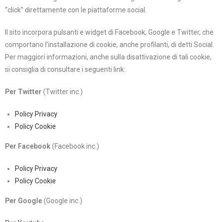
“click” direttamente con le piattaforme social.
Il sito incorpora pulsanti e widget di Facebook, Google e Twitter, che
comportano l’installazione di cookie, anche profilanti, di detti Social.
Per maggiori informazioni, anche sulla disattivazione di tali cookie,
si consiglia di consultare i seguenti link:
Per Twitter
(Twitter inc.)
Policy Privacy
Policy Cookie
Per Facebook
(Facebook inc.)
Policy Privacy
Policy Cookie
Per Google
(Google inc.)