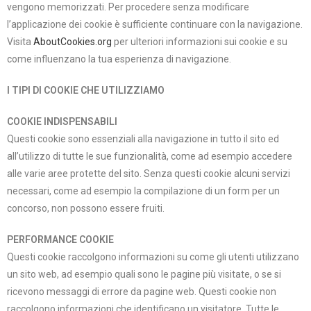
vengono memorizzati. Per procedere senza modificare
l’applicazione dei cookie è sufficiente continuare con la navigazione.
Visita
AboutCookies.org
per ulteriori informazioni sui cookie e su
come influenzano la tua esperienza di navigazione.
I TIPI DI COOKIE CHE UTILIZZIAMO
COOKIE INDISPENSABILI
Questi cookie sono essenziali alla navigazione in tutto il sito ed
all’utilizzo di tutte le sue funzionalità, come ad esempio accedere
alle varie aree protette del sito. Senza questi cookie alcuni servizi
necessari, come ad esempio la compilazione di un form per un
concorso, non possono essere fruiti.
PERFORMANCE COOKIE
Questi cookie raccolgono informazioni su come gli utenti utilizzano
un sito web, ad esempio quali sono le pagine più visitate, o se si
ricevono messaggi di errore da pagine web. Questi cookie non
raccolgono informazioni che identificano un visitatore. Tutte le