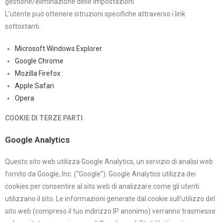
gestione/eliminazione delle impostazioni.
L’utente può ottenere istruzioni specifiche attraverso i link
sottostanti.
Microsoft Windows Explorer
Google Chrome
Mozilla Firefox
Apple Safari
Opera
COOKIE DI TERZE PARTI
Google Analytics
Questo sito web utilizza Google Analytics, un servizio di analisi web
fornito da Google, Inc. (“Google”). Google Analytics utilizza dei
cookies per consentire al sito web di analizzare come gli utenti
utilizzano il sito. Le informazioni generate dal cookie sull’utilizzo del
sito web (compreso il tuo indirizzo IP anonimo) verranno trasmesse