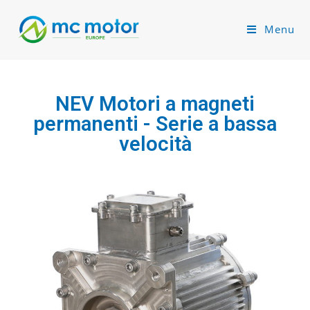
Menu
NEV Motori a magneti
permanenti - Serie a bassa
velocità