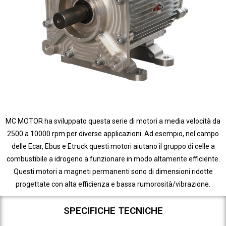
MC MOTOR ha sviluppato questa serie di motori a media velocità da
2500 a 10000 rpm per diverse applicazioni. Ad esempio, nel campo
delle Ecar, Ebus e Etruck questi motori aiutano il gruppo di celle a
combustibile a idrogeno a funzionare in modo altamente efficiente.
Questi motori a magneti permanenti sono di dimensioni ridotte
progettate con alta efficienza e bassa rumorosità/vibrazione.
SPECIFICHE TECNICHE