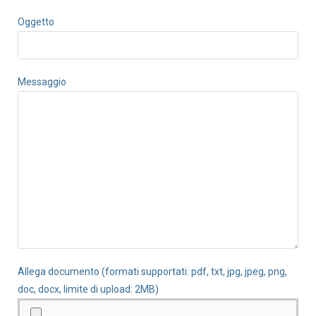
Oggetto
Messaggio
Allega documento (formati supportati: pdf, txt, jpg, jpeg, png,
doc, docx, limite di upload: 2MB)