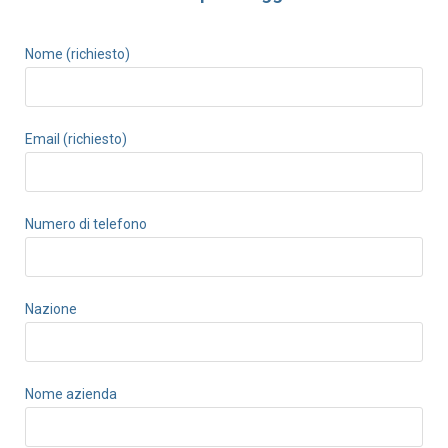
Nome (richiesto)
Email (richiesto)
Numero di telefono
Nazione
Nome azienda