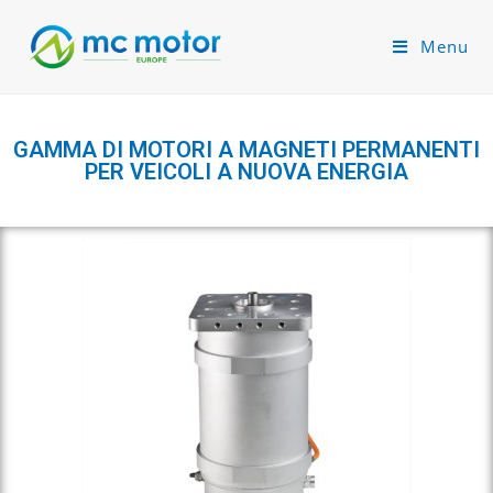
Menu
GAMMA DI MOTORI A MAGNETI PERMANENTI
PER VEICOLI A NUOVA ENERGIA