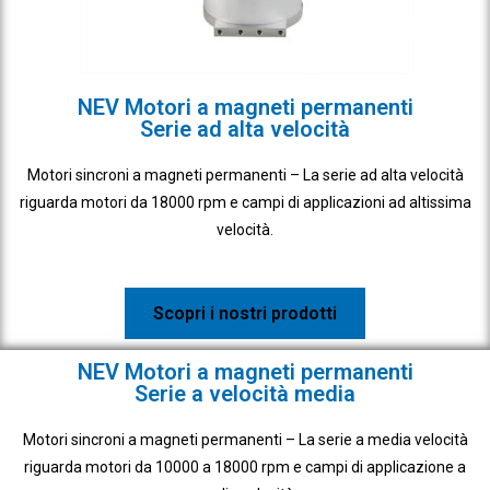
NEV Motori a magneti permanenti
Serie ad alta velocità
Motori sincroni a magneti permanenti – La serie ad alta velocità
riguarda motori da 18000 rpm e campi di applicazioni ad altissima
velocità.
Scopri i nostri prodotti
NEV Motori a magneti permanenti
Serie a velocità media
Motori sincroni a magneti permanenti – La serie a media velocità
riguarda motori da 10000 a 18000 rpm e campi di applicazione a