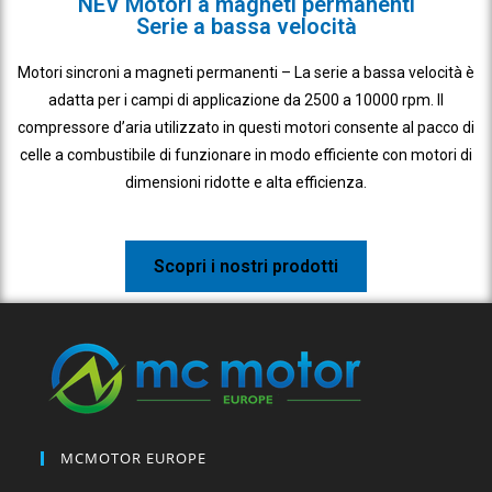
NEV Motori a magneti permanenti
Serie a bassa velocità
Motori sincroni a magneti permanenti – La serie a bassa velocità è
adatta per i campi di applicazione da 2500 a 10000 rpm. Il
compressore d’aria utilizzato in questi motori consente al pacco di
celle a combustibile di funzionare in modo efficiente con motori di
dimensioni ridotte e alta efficienza.
Scopri i nostri prodotti
MCMOTOR EUROPE