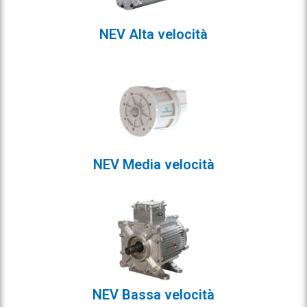
NEV Alta velocità
NEV Media velocità
NEV Bassa velocità