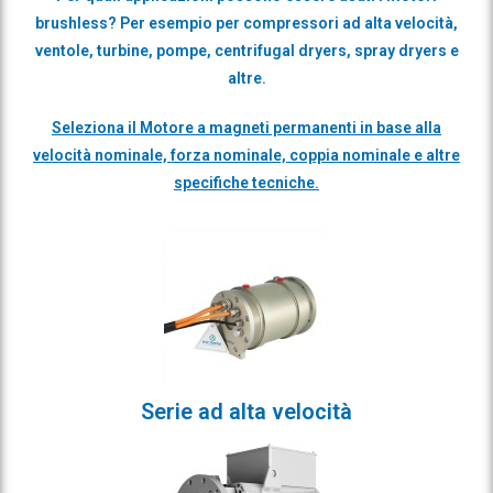
brushless? Per esempio per compressori ad alta velocità,
ventole, turbine, pompe, centrifugal dryers, spray dryers e
altre.
Seleziona il Motore a magneti permanenti in base alla
velocità nominale, forza nominale, coppia nominale e altre
specifiche tecniche.
Serie ad alta velocità