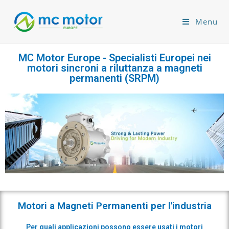
Menu
MC Motor Europe - Specialisti Europei nei
motori sincroni a riluttanza a magneti
permanenti (SRPM)
Motori a Magneti Permanenti per l'industria
Per quali applicazioni possono essere usati i motori