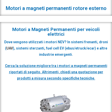
Motori a magneti permanenti rotore esterno
Motori a Magneti Permanenti per veicoli
elettrici
Dove vengono utilizzati i motori NEV? In sistemi frenanti, droni
(
UAV
), sistemi sterzanti,
fuel cell EV (ebus/etruck/ecar)
e altre
industrie emergenti.
Cerca la soluzione migliore tra i motori a magneti permanenti
riportati di seguito. Altrimenti, chiedi una quotazione per
prodotti a misura secondo specifiche tecniche.