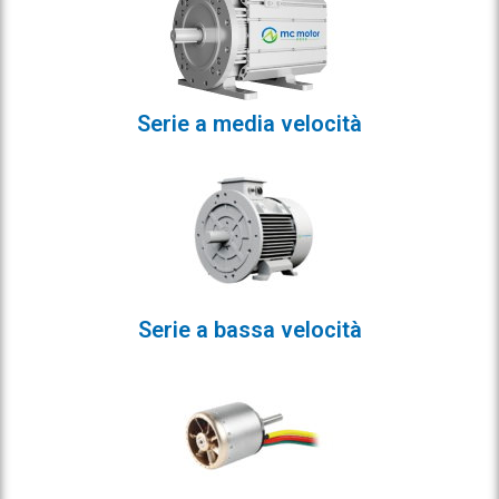
Serie a media velocità
Serie a bassa velocità