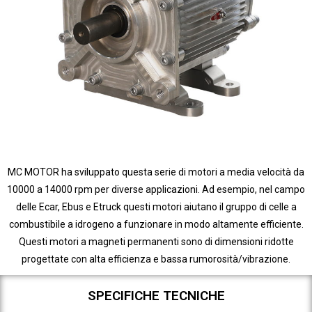
MC MOTOR ha sviluppato questa serie di motori a media velocità da
10000 a 14000 rpm per diverse applicazioni. Ad esempio, nel campo
delle Ecar, Ebus e Etruck questi motori aiutano il gruppo di celle a
combustibile a idrogeno a funzionare in modo altamente efficiente.
Questi motori a magneti permanenti sono di dimensioni ridotte
progettate con alta efficienza e bassa rumorosità/vibrazione.
SPECIFICHE TECNICHE