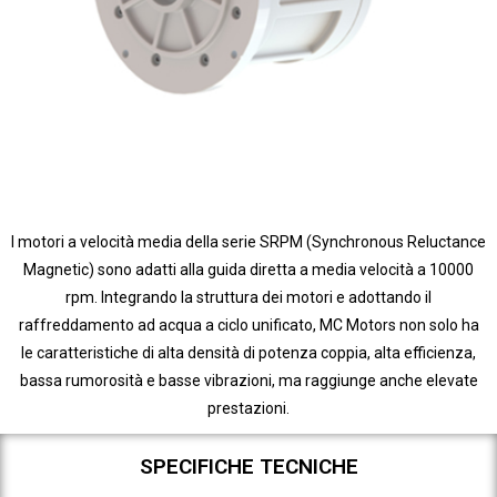
I motori a velocità media della serie SRPM (Synchronous Reluctance
Magnetic) sono adatti alla guida diretta a media velocità a 10000
rpm. Integrando la struttura dei motori e adottando il
raffreddamento ad acqua a ciclo unificato, MC Motors non solo ha
le caratteristiche di alta densità di potenza coppia, alta efficienza,
bassa rumorosità e basse vibrazioni, ma raggiunge anche elevate
prestazioni.
SPECIFICHE TECNICHE