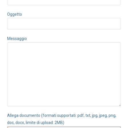
Oggetto
Messaggio
Allega documento (formati supportati: pdf, txt, jpg, jpeg, png,
doc, docx, limite di upload: 2MB)