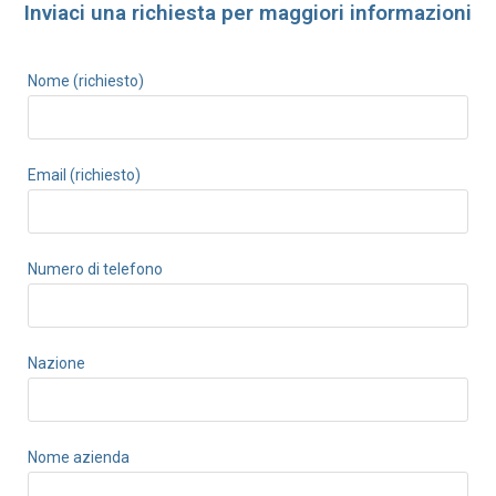
Inviaci una richiesta per maggiori informazioni​
Nome (richiesto)
Email (richiesto)
Numero di telefono
Nazione
Nome azienda