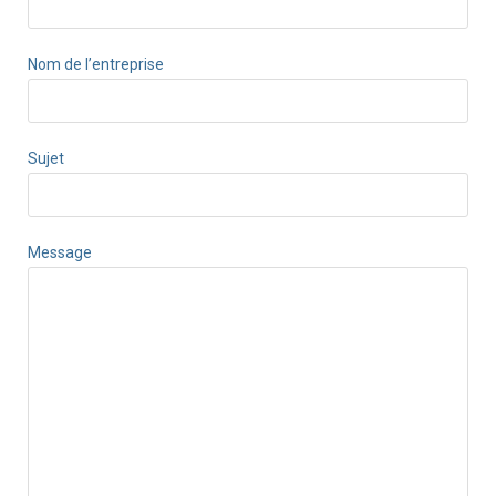
Nom de l’entreprise
Sujet
Message