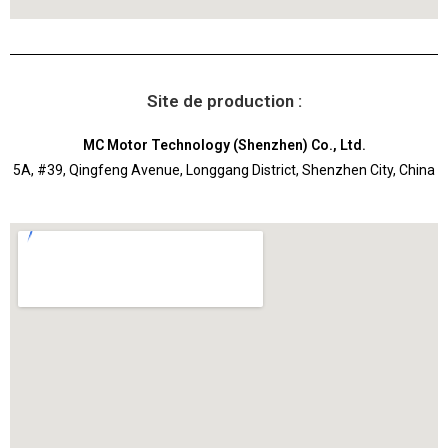
Site de production :
MC Motor Technology (Shenzhen) Co., Ltd.
5A, #39, Qingfeng Avenue, Longgang District, Shenzhen City, China