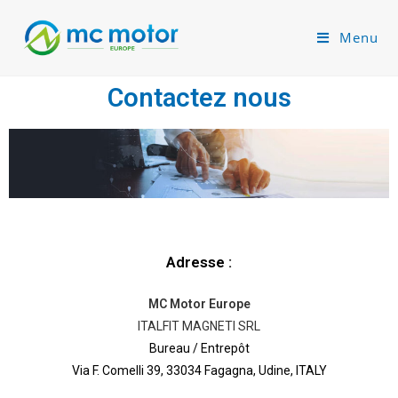
Menu
Contactez nous
Adresse :
MC Motor Europe
ITALFIT MAGNETI SRL
Bureau / Entrepôt
Via F. Comelli 39, 33034 Fagagna, Udine, ITALY