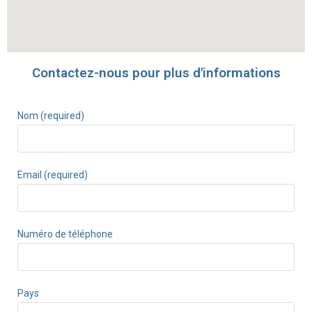
Contactez-nous pour plus d'informations
Nom (required)
Email (required)
Numéro de téléphone
Pays