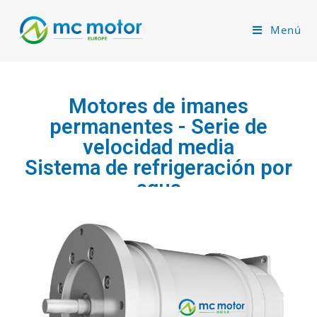
Menú
Motores de imanes
permanentes - Serie de
velocidad media
Sistema de refrigeración por
agua