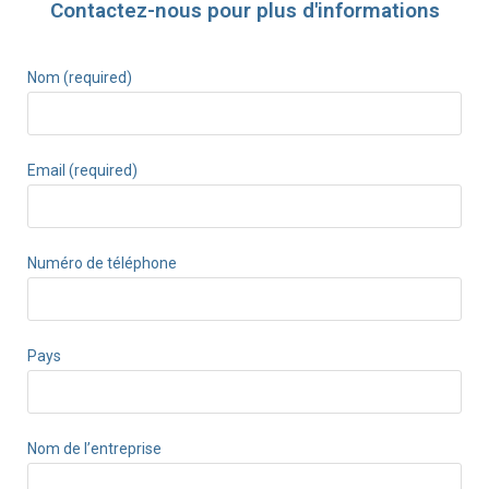
Contactez-nous pour plus d'informations
Nom (required)
Email (required)
Numéro de téléphone
Pays
Nom de l’entreprise