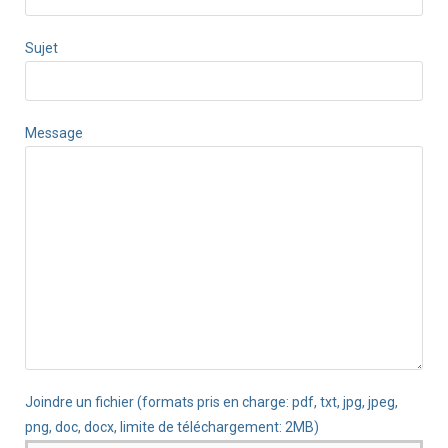
Sujet
Message
Joindre un fichier (formats pris en charge: pdf, txt, jpg, jpeg,
png, doc, docx, limite de téléchargement: 2MB)