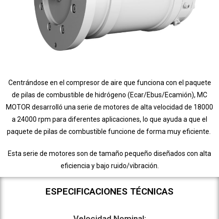
Centrándose en el compresor de aire que funciona con el paquete
de pilas de combustible de hidrógeno (Ecar/Ebus/Ecamión), MC
MOTOR desarrolló una serie de motores de alta velocidad de 18000
a 24000 rpm para diferentes aplicaciones, lo que ayuda a que el
paquete de pilas de combustible funcione de forma muy eficiente.
Esta serie de motores son de tamaño pequeño diseñados con alta
eficiencia y bajo ruido/vibración.
ESPECIFICACIONES TÉCNICAS
Velocidad Nominal: