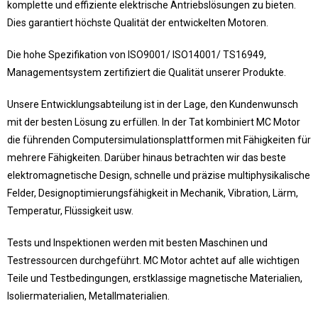
komplette und effiziente elektrische Antriebslösungen zu bieten.
Dies garantiert höchste Qualität der entwickelten Motoren.
Die hohe Spezifikation von ISO9001/ ISO14001/ TS16949,
Managementsystem zertifiziert die Qualität unserer Produkte.
Unsere Entwicklungsabteilung ist in der Lage, den Kundenwunsch
mit der besten Lösung zu erfüllen. In der Tat kombiniert MC Motor
die führenden Computersimulationsplattformen mit Fähigkeiten für
mehrere Fähigkeiten. Darüber hinaus betrachten wir das beste
elektromagnetische Design, schnelle und präzise multiphysikalische
Felder, Designoptimierungsfähigkeit in Mechanik, Vibration, Lärm,
Temperatur, Flüssigkeit usw.
Tests und Inspektionen werden mit besten Maschinen und
Testressourcen durchgeführt. MC Motor achtet auf alle wichtigen
Teile und Testbedingungen, erstklassige magnetische Materialien,
Isoliermaterialien, Metallmaterialien.