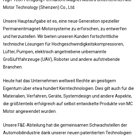
Motor Technology (Shenzen) Co., Ltd.
Unsere Hauptaufgabe ist es, eine neue Generation spezieller
Permanentmagnet-Motorsysteme zu erforschen, zu entwerfen
und herzustellen. Wir bieten unseren Kunden fortschrittliche
technische Lösungen für Hochgeschwindigkeitskompressoren,
Lüfter, Pumpen, elektrisch angetriebene unbemannte
Großluftfahrzeuge (UAV), Roboter und andere aufstrebende
Branchen.
Heute hat das Unternehmen weltweit Rechte an geistigem
Eigentum über etwa hundert Kerntechnologien. Dies gilt auch für die
Materialien, Verfahren, Geräte, Systemdesign und andere Aspekte,
die größtenteils erfolgreich auf selbst entwickelte Produkte von MC
Motor angewendet wurden.
Unsere F&E-Abteilung hat die gemeinsamen Schwachstellen der
Automobilindustrie dank unserer neuen patentierten Technologien