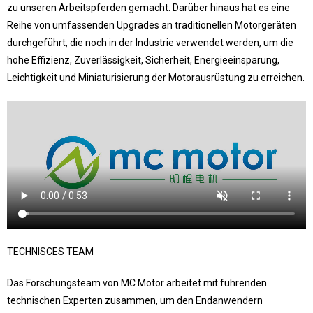
zu unseren Arbeitspferden gemacht.
Darüber hinaus hat es eine
Reihe von umfassenden Upgrades an traditionellen Motorgeräten
durchgeführt, die noch in der Industrie verwendet werden, um die
hohe Effizienz, Zuverlässigkeit, Sicherheit, Energieeinsparung,
Leichtigkeit und Miniaturisierung der Motorausrüstung zu erreichen.
TECHNISCES TEAM
Das Forschungsteam von MC Motor arbeitet mit führenden
technischen Experten zusammen, um den Endanwendern